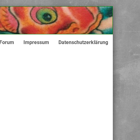
Forum
Impressum
Datenschutzerklärung