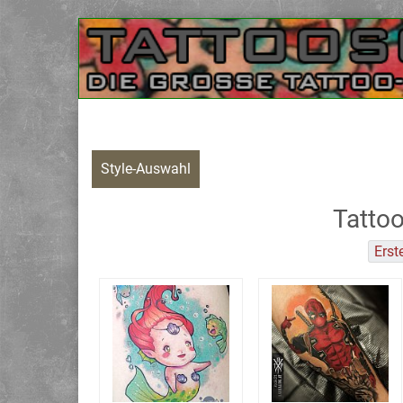
Style-Auswahl
Tattoo
Erst