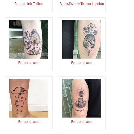
Radical Ink Tattoo
Black&White Tattoo Landau
Embers Lane
Embers Lane
Embers Lane
Embers Lane