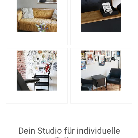
Dein Studio für individuelle