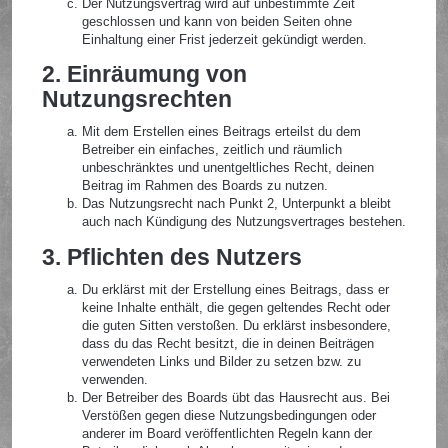
Der Nutzungsvertrag wird auf unbestimmte Zeit
geschlossen und kann von beiden Seiten ohne
Einhaltung einer Frist jederzeit gekündigt werden.
2. Einräumung von
Nutzungsrechten
Mit dem Erstellen eines Beitrags erteilst du dem
Betreiber ein einfaches, zeitlich und räumlich
unbeschränktes und unentgeltliches Recht, deinen
Beitrag im Rahmen des Boards zu nutzen.
Das Nutzungsrecht nach Punkt 2, Unterpunkt a bleibt
auch nach Kündigung des Nutzungsvertrages bestehen.
3. Pflichten des Nutzers
Du erklärst mit der Erstellung eines Beitrags, dass er
keine Inhalte enthält, die gegen geltendes Recht oder
die guten Sitten verstoßen. Du erklärst insbesondere,
dass du das Recht besitzt, die in deinen Beiträgen
verwendeten Links und Bilder zu setzen bzw. zu
verwenden.
Der Betreiber des Boards übt das Hausrecht aus. Bei
Verstößen gegen diese Nutzungsbedingungen oder
anderer im Board veröffentlichten Regeln kann der