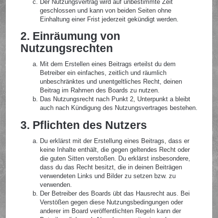
Der Nutzungsvertrag wird auf unbestimmte Zeit
geschlossen und kann von beiden Seiten ohne
Einhaltung einer Frist jederzeit gekündigt werden.
2. Einräumung von
Nutzungsrechten
Mit dem Erstellen eines Beitrags erteilst du dem
Betreiber ein einfaches, zeitlich und räumlich
unbeschränktes und unentgeltliches Recht, deinen
Beitrag im Rahmen des Boards zu nutzen.
Das Nutzungsrecht nach Punkt 2, Unterpunkt a bleibt
auch nach Kündigung des Nutzungsvertrages bestehen.
3. Pflichten des Nutzers
Du erklärst mit der Erstellung eines Beitrags, dass er
keine Inhalte enthält, die gegen geltendes Recht oder
die guten Sitten verstoßen. Du erklärst insbesondere,
dass du das Recht besitzt, die in deinen Beiträgen
verwendeten Links und Bilder zu setzen bzw. zu
verwenden.
Der Betreiber des Boards übt das Hausrecht aus. Bei
Verstößen gegen diese Nutzungsbedingungen oder
anderer im Board veröffentlichten Regeln kann der