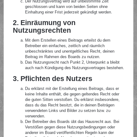
Der Nutzungsvertrag wird auf unbestimmte Zeit
geschlossen und kann von beiden Seiten ohne
Einhaltung einer Frist jederzeit gekündigt werden.
2. Einräumung von
Nutzungsrechten
Mit dem Erstellen eines Beitrags erteilst du dem
Betreiber ein einfaches, zeitlich und räumlich
unbeschränktes und unentgeltliches Recht, deinen
Beitrag im Rahmen des Boards zu nutzen.
Das Nutzungsrecht nach Punkt 2, Unterpunkt a bleibt
auch nach Kündigung des Nutzungsvertrages bestehen.
3. Pflichten des Nutzers
Du erklärst mit der Erstellung eines Beitrags, dass er
keine Inhalte enthält, die gegen geltendes Recht oder
die guten Sitten verstoßen. Du erklärst insbesondere,
dass du das Recht besitzt, die in deinen Beiträgen
verwendeten Links und Bilder zu setzen bzw. zu
verwenden.
Der Betreiber des Boards übt das Hausrecht aus. Bei
Verstößen gegen diese Nutzungsbedingungen oder
anderer im Board veröffentlichten Regeln kann der