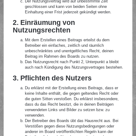
Der Nutzungsvertrag wird auf unbestimmte Zeit
geschlossen und kann von beiden Seiten ohne
Einhaltung einer Frist jederzeit gekündigt werden.
2. Einräumung von
Nutzungsrechten
Mit dem Erstellen eines Beitrags erteilst du dem
Betreiber ein einfaches, zeitlich und räumlich
unbeschränktes und unentgeltliches Recht, deinen
Beitrag im Rahmen des Boards zu nutzen.
Das Nutzungsrecht nach Punkt 2, Unterpunkt a bleibt
auch nach Kündigung des Nutzungsvertrages bestehen.
3. Pflichten des Nutzers
Du erklärst mit der Erstellung eines Beitrags, dass er
keine Inhalte enthält, die gegen geltendes Recht oder
die guten Sitten verstoßen. Du erklärst insbesondere,
dass du das Recht besitzt, die in deinen Beiträgen
verwendeten Links und Bilder zu setzen bzw. zu
verwenden.
Der Betreiber des Boards übt das Hausrecht aus. Bei
Verstößen gegen diese Nutzungsbedingungen oder
anderer im Board veröffentlichten Regeln kann der