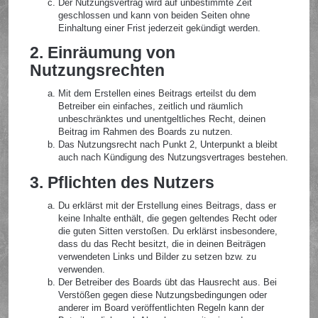
Der Nutzungsvertrag wird auf unbestimmte Zeit
geschlossen und kann von beiden Seiten ohne
Einhaltung einer Frist jederzeit gekündigt werden.
2. Einräumung von
Nutzungsrechten
Mit dem Erstellen eines Beitrags erteilst du dem
Betreiber ein einfaches, zeitlich und räumlich
unbeschränktes und unentgeltliches Recht, deinen
Beitrag im Rahmen des Boards zu nutzen.
Das Nutzungsrecht nach Punkt 2, Unterpunkt a bleibt
auch nach Kündigung des Nutzungsvertrages bestehen.
3. Pflichten des Nutzers
Du erklärst mit der Erstellung eines Beitrags, dass er
keine Inhalte enthält, die gegen geltendes Recht oder
die guten Sitten verstoßen. Du erklärst insbesondere,
dass du das Recht besitzt, die in deinen Beiträgen
verwendeten Links und Bilder zu setzen bzw. zu
verwenden.
Der Betreiber des Boards übt das Hausrecht aus. Bei
Verstößen gegen diese Nutzungsbedingungen oder
anderer im Board veröffentlichten Regeln kann der