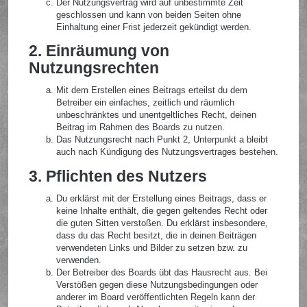
Der Nutzungsvertrag wird auf unbestimmte Zeit
geschlossen und kann von beiden Seiten ohne
Einhaltung einer Frist jederzeit gekündigt werden.
2. Einräumung von
Nutzungsrechten
Mit dem Erstellen eines Beitrags erteilst du dem
Betreiber ein einfaches, zeitlich und räumlich
unbeschränktes und unentgeltliches Recht, deinen
Beitrag im Rahmen des Boards zu nutzen.
Das Nutzungsrecht nach Punkt 2, Unterpunkt a bleibt
auch nach Kündigung des Nutzungsvertrages bestehen.
3. Pflichten des Nutzers
Du erklärst mit der Erstellung eines Beitrags, dass er
keine Inhalte enthält, die gegen geltendes Recht oder
die guten Sitten verstoßen. Du erklärst insbesondere,
dass du das Recht besitzt, die in deinen Beiträgen
verwendeten Links und Bilder zu setzen bzw. zu
verwenden.
Der Betreiber des Boards übt das Hausrecht aus. Bei
Verstößen gegen diese Nutzungsbedingungen oder
anderer im Board veröffentlichten Regeln kann der