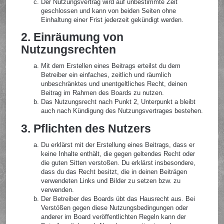
Der Nutzungsvertrag wird auf unbestimmte Zeit
geschlossen und kann von beiden Seiten ohne
Einhaltung einer Frist jederzeit gekündigt werden.
2. Einräumung von
Nutzungsrechten
Mit dem Erstellen eines Beitrags erteilst du dem
Betreiber ein einfaches, zeitlich und räumlich
unbeschränktes und unentgeltliches Recht, deinen
Beitrag im Rahmen des Boards zu nutzen.
Das Nutzungsrecht nach Punkt 2, Unterpunkt a bleibt
auch nach Kündigung des Nutzungsvertrages bestehen.
3. Pflichten des Nutzers
Du erklärst mit der Erstellung eines Beitrags, dass er
keine Inhalte enthält, die gegen geltendes Recht oder
die guten Sitten verstoßen. Du erklärst insbesondere,
dass du das Recht besitzt, die in deinen Beiträgen
verwendeten Links und Bilder zu setzen bzw. zu
verwenden.
Der Betreiber des Boards übt das Hausrecht aus. Bei
Verstößen gegen diese Nutzungsbedingungen oder
anderer im Board veröffentlichten Regeln kann der