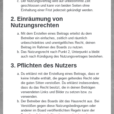
Der Nutzungsvertrag wird auf unbestimmte Zeit
geschlossen und kann von beiden Seiten ohne
Einhaltung einer Frist jederzeit gekündigt werden.
2. Einräumung von
Nutzungsrechten
Mit dem Erstellen eines Beitrags erteilst du dem
Betreiber ein einfaches, zeitlich und räumlich
unbeschränktes und unentgeltliches Recht, deinen
Beitrag im Rahmen des Boards zu nutzen.
Das Nutzungsrecht nach Punkt 2, Unterpunkt a bleibt
auch nach Kündigung des Nutzungsvertrages bestehen.
3. Pflichten des Nutzers
Du erklärst mit der Erstellung eines Beitrags, dass er
keine Inhalte enthält, die gegen geltendes Recht oder
die guten Sitten verstoßen. Du erklärst insbesondere,
dass du das Recht besitzt, die in deinen Beiträgen
verwendeten Links und Bilder zu setzen bzw. zu
verwenden.
Der Betreiber des Boards übt das Hausrecht aus. Bei
Verstößen gegen diese Nutzungsbedingungen oder
anderer im Board veröffentlichten Regeln kann der