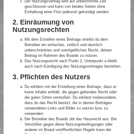
Der Nutzungsvertrag wird auf unbestimmte Zeit
geschlossen und kann von beiden Seiten ohne
Einhaltung einer Frist jederzeit gekündigt werden.
2. Einräumung von
Nutzungsrechten
Mit dem Erstellen eines Beitrags erteilst du dem
Betreiber ein einfaches, zeitlich und räumlich
unbeschränktes und unentgeltliches Recht, deinen
Beitrag im Rahmen des Boards zu nutzen.
Das Nutzungsrecht nach Punkt 2, Unterpunkt a bleibt
auch nach Kündigung des Nutzungsvertrages bestehen.
3. Pflichten des Nutzers
Du erklärst mit der Erstellung eines Beitrags, dass er
keine Inhalte enthält, die gegen geltendes Recht oder
die guten Sitten verstoßen. Du erklärst insbesondere,
dass du das Recht besitzt, die in deinen Beiträgen
verwendeten Links und Bilder zu setzen bzw. zu
verwenden.
Der Betreiber des Boards übt das Hausrecht aus. Bei
Verstößen gegen diese Nutzungsbedingungen oder
anderer im Board veröffentlichten Regeln kann der