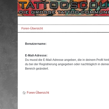
Foren-Übersicht
Benutzername:
E-Mail-Adresse:
Du musst die E-Mail-Adresse angeben, die in deinem Profil hinte
du bei der Registrierung angegeben oder nachträglich in dein
Bereich geändert.
Foren-Übersicht