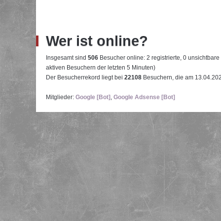
Wer ist online?
Insgesamt sind
506
Besucher online: 2 registrierte, 0 unsichtbar
aktiven Besuchern der letzten 5 Minuten)
Der Besucherrekord liegt bei
22108
Besuchern, die am 13.04.2026
Mitglieder:
Google [Bot]
,
Google Adsense [Bot]