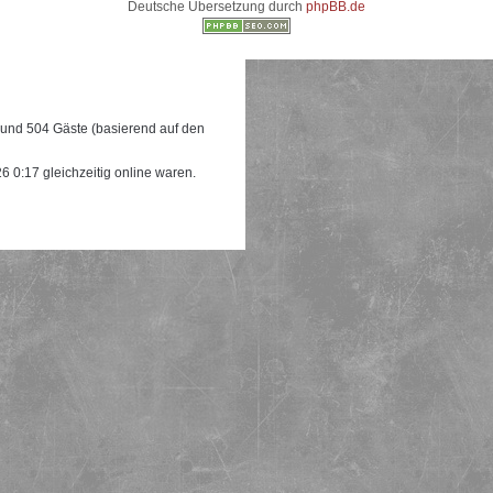
Deutsche Übersetzung durch
phpBB.de
e und 504 Gäste (basierend auf den
 0:17 gleichzeitig online waren.