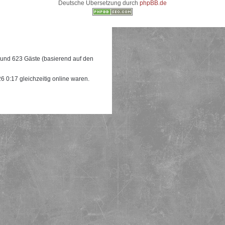
Deutsche Übersetzung durch
phpBB.de
e und 623 Gäste (basierend auf den
 0:17 gleichzeitig online waren.