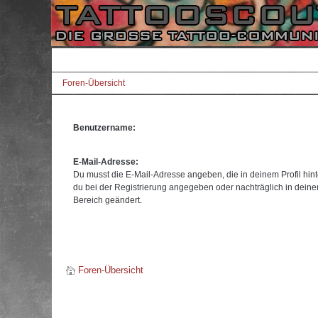
Foren-Übersicht
Benutzername:
E-Mail-Adresse:
Du musst die E-Mail-Adresse angeben, die in deinem Profil hinte
du bei der Registrierung angegeben oder nachträglich in dein
Bereich geändert.
Foren-Übersicht