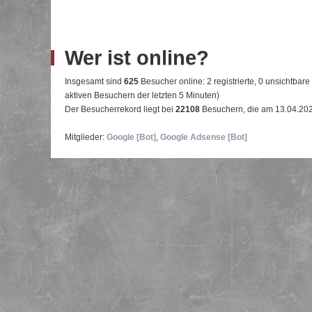
Wer ist online?
Insgesamt sind
625
Besucher online: 2 registrierte, 0 unsichtbar
aktiven Besuchern der letzten 5 Minuten)
Der Besucherrekord liegt bei
22108
Besuchern, die am 13.04.2026
Mitglieder:
Google [Bot]
,
Google Adsense [Bot]