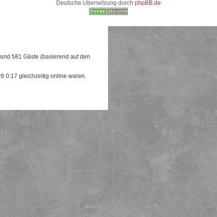
Deutsche Übersetzung durch
phpBB.de
e und 581 Gäste (basierend auf den
 0:17 gleichzeitig online waren.