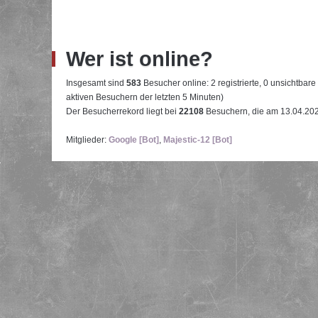
Wer ist online?
Insgesamt sind
583
Besucher online: 2 registrierte, 0 unsichtbar
aktiven Besuchern der letzten 5 Minuten)
Der Besucherrekord liegt bei
22108
Besuchern, die am 13.04.2026
Mitglieder:
Google [Bot]
,
Majestic-12 [Bot]