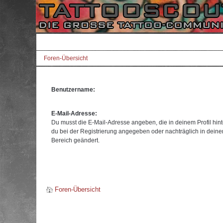
Foren-Übersicht
Benutzername:
E-Mail-Adresse:
Du musst die E-Mail-Adresse angeben, die in deinem Profil hinte
du bei der Registrierung angegeben oder nachträglich in dein
Bereich geändert.
Foren-Übersicht