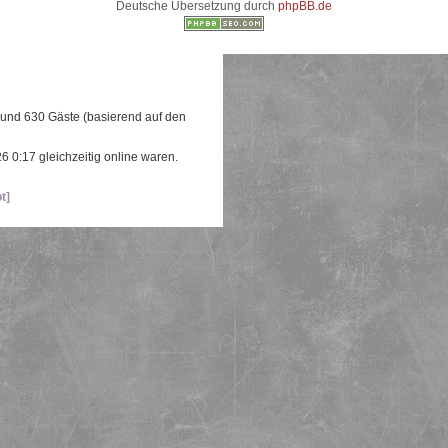
Deutsche Übersetzung durch
phpBB.de
e und 630 Gäste (basierend auf den
 0:17 gleichzeitig online waren.
t]