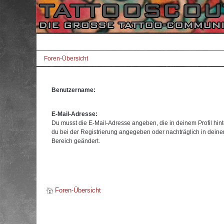
Foren-Übersicht
Benutzername:
E-Mail-Adresse:
Du musst die E-Mail-Adresse angeben, die in deinem Profil hinte
du bei der Registrierung angegeben oder nachträglich in dein
Bereich geändert.
Foren-Übersicht