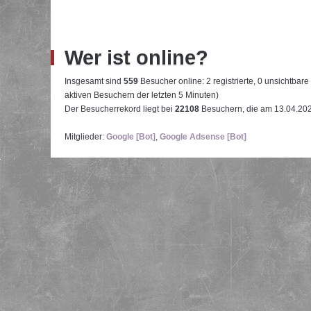
Wer ist online?
Insgesamt sind
559
Besucher online: 2 registrierte, 0 unsichtbar
aktiven Besuchern der letzten 5 Minuten)
Der Besucherrekord liegt bei
22108
Besuchern, die am 13.04.2026
Mitglieder:
Google [Bot]
,
Google Adsense [Bot]