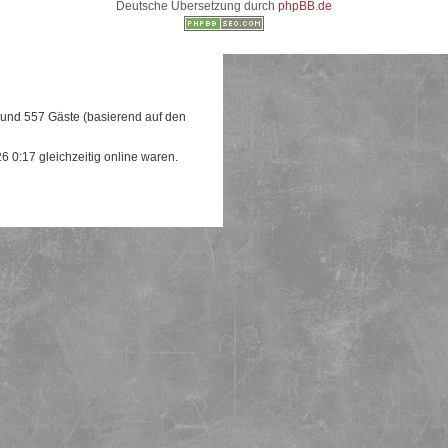
Deutsche Übersetzung durch
phpBB.de
e und 557 Gäste (basierend auf den
 0:17 gleichzeitig online waren.