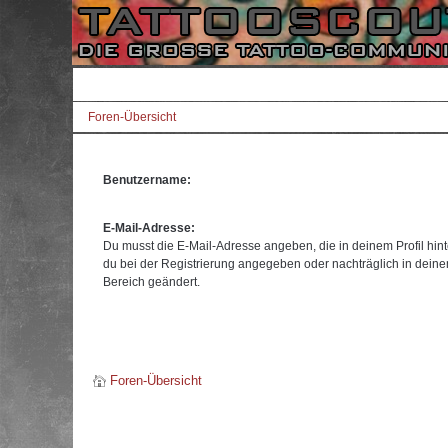
Foren-Übersicht
Benutzername:
E-Mail-Adresse:
Du musst die E-Mail-Adresse angeben, die in deinem Profil hinte
du bei der Registrierung angegeben oder nachträglich in dein
Bereich geändert.
Foren-Übersicht