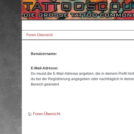
Foren-Übersicht
Benutzername:
E-Mail-Adresse:
Du musst die E-Mail-Adresse angeben, die in deinem Profil hinte
du bei der Registrierung angegeben oder nachträglich in dein
Bereich geändert.
Foren-Übersicht