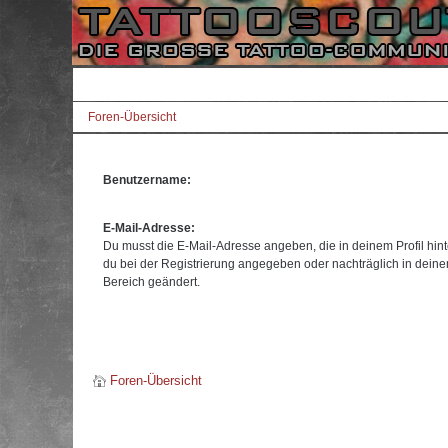
Foren-Übersicht
Benutzername:
E-Mail-Adresse:
Du musst die E-Mail-Adresse angeben, die in deinem Profil hinte
du bei der Registrierung angegeben oder nachträglich in dein
Bereich geändert.
Foren-Übersicht