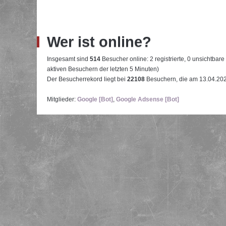
Wer ist online?
Insgesamt sind
514
Besucher online: 2 registrierte, 0 unsichtbar
aktiven Besuchern der letzten 5 Minuten)
Der Besucherrekord liegt bei
22108
Besuchern, die am 13.04.2026
Mitglieder:
Google [Bot]
,
Google Adsense [Bot]