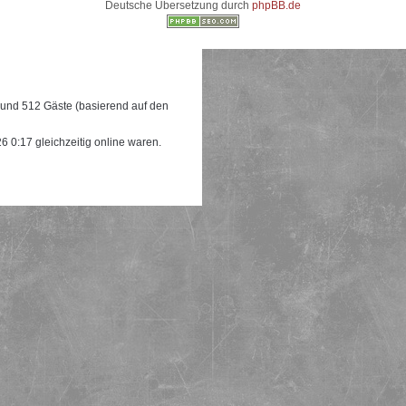
Deutsche Übersetzung durch
phpBB.de
e und 512 Gäste (basierend auf den
 0:17 gleichzeitig online waren.