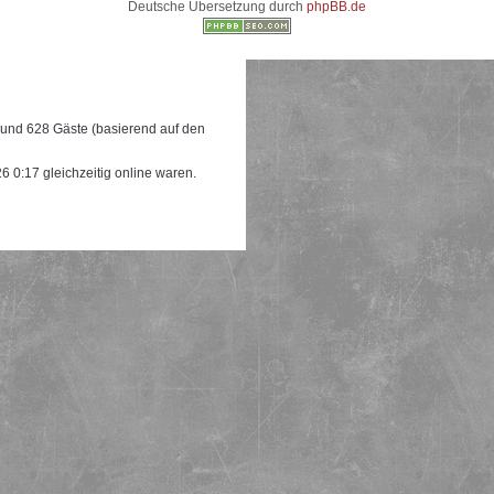
Deutsche Übersetzung durch
phpBB.de
e und 628 Gäste (basierend auf den
 0:17 gleichzeitig online waren.