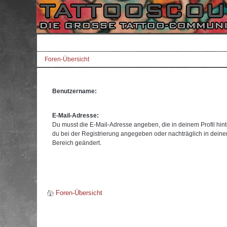
Foren-Übersicht
Benutzername:
E-Mail-Adresse:
Du musst die E-Mail-Adresse angeben, die in deinem Profil hinte
du bei der Registrierung angegeben oder nachträglich in dein
Bereich geändert.
Foren-Übersicht