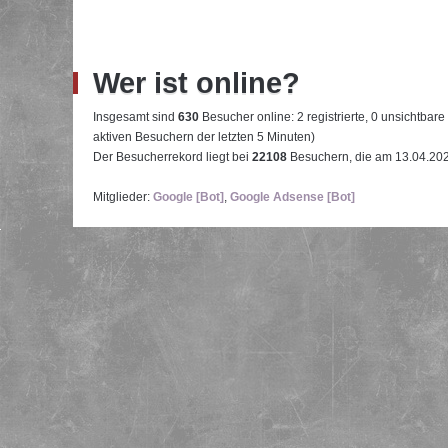
Wer ist online?
Insgesamt sind
630
Besucher online: 2 registrierte, 0 unsichtbar
aktiven Besuchern der letzten 5 Minuten)
Der Besucherrekord liegt bei
22108
Besuchern, die am 13.04.2026
Mitglieder:
Google [Bot]
,
Google Adsense [Bot]