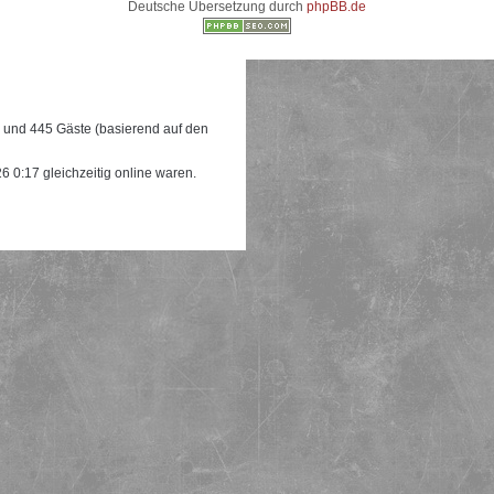
Deutsche Übersetzung durch
phpBB.de
re und 445 Gäste (basierend auf den
 0:17 gleichzeitig online waren.