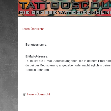
Foren-Übersicht
Benutzername:
E-Mail-Adresse:
Du musst die E-Mail-Adresse angeben, die in deinem Profil hinte
du bei der Registrierung angegeben oder nachträglich in dein
Bereich geändert.
Foren-Übersicht