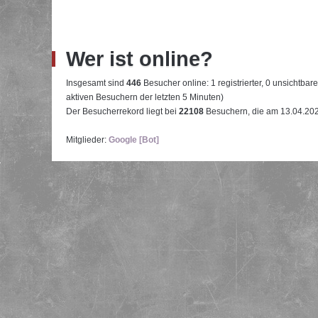
Wer ist online?
Insgesamt sind
446
Besucher online: 1 registrierter, 0 unsichtba
aktiven Besuchern der letzten 5 Minuten)
Der Besucherrekord liegt bei
22108
Besuchern, die am 13.04.2026
Mitglieder:
Google [Bot]