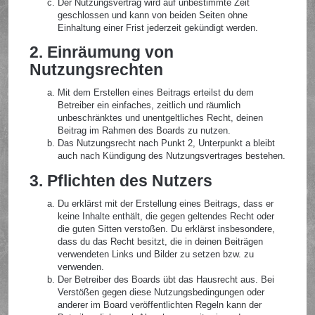
Der Nutzungsvertrag wird auf unbestimmte Zeit
geschlossen und kann von beiden Seiten ohne
Einhaltung einer Frist jederzeit gekündigt werden.
2. Einräumung von
Nutzungsrechten
Mit dem Erstellen eines Beitrags erteilst du dem
Betreiber ein einfaches, zeitlich und räumlich
unbeschränktes und unentgeltliches Recht, deinen
Beitrag im Rahmen des Boards zu nutzen.
Das Nutzungsrecht nach Punkt 2, Unterpunkt a bleibt
auch nach Kündigung des Nutzungsvertrages bestehen.
3. Pflichten des Nutzers
Du erklärst mit der Erstellung eines Beitrags, dass er
keine Inhalte enthält, die gegen geltendes Recht oder
die guten Sitten verstoßen. Du erklärst insbesondere,
dass du das Recht besitzt, die in deinen Beiträgen
verwendeten Links und Bilder zu setzen bzw. zu
verwenden.
Der Betreiber des Boards übt das Hausrecht aus. Bei
Verstößen gegen diese Nutzungsbedingungen oder
anderer im Board veröffentlichten Regeln kann der