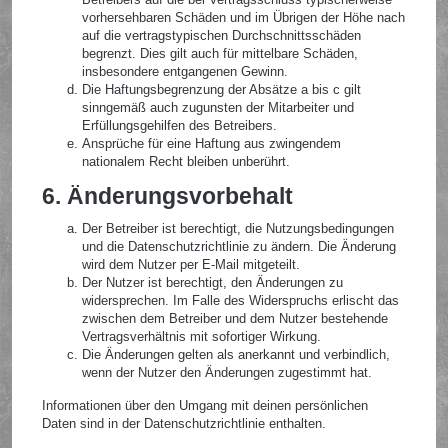
vorhersehbaren Schäden und im Übrigen der Höhe nach
auf die vertragstypischen Durchschnittsschäden
begrenzt. Dies gilt auch für mittelbare Schäden,
insbesondere entgangenen Gewinn.
Die Haftungsbegrenzung der Absätze a bis c gilt
sinngemäß auch zugunsten der Mitarbeiter und
Erfüllungsgehilfen des Betreibers.
Ansprüche für eine Haftung aus zwingendem
nationalem Recht bleiben unberührt.
6. Änderungsvorbehalt
Der Betreiber ist berechtigt, die Nutzungsbedingungen
und die Datenschutzrichtlinie zu ändern. Die Änderung
wird dem Nutzer per E-Mail mitgeteilt.
Der Nutzer ist berechtigt, den Änderungen zu
widersprechen. Im Falle des Widerspruchs erlischt das
zwischen dem Betreiber und dem Nutzer bestehende
Vertragsverhältnis mit sofortiger Wirkung.
Die Änderungen gelten als anerkannt und verbindlich,
wenn der Nutzer den Änderungen zugestimmt hat.
Informationen über den Umgang mit deinen persönlichen
Daten sind in der Datenschutzrichtlinie enthalten.