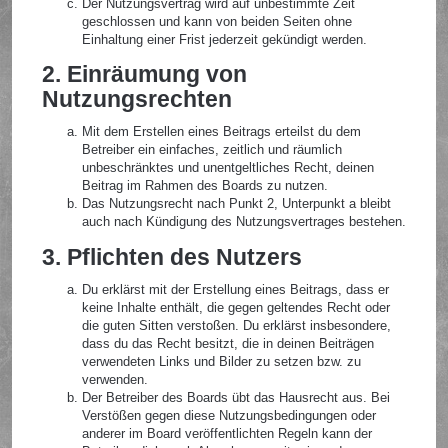
Der Nutzungsvertrag wird auf unbestimmte Zeit
geschlossen und kann von beiden Seiten ohne
Einhaltung einer Frist jederzeit gekündigt werden.
2. Einräumung von
Nutzungsrechten
Mit dem Erstellen eines Beitrags erteilst du dem
Betreiber ein einfaches, zeitlich und räumlich
unbeschränktes und unentgeltliches Recht, deinen
Beitrag im Rahmen des Boards zu nutzen.
Das Nutzungsrecht nach Punkt 2, Unterpunkt a bleibt
auch nach Kündigung des Nutzungsvertrages bestehen.
3. Pflichten des Nutzers
Du erklärst mit der Erstellung eines Beitrags, dass er
keine Inhalte enthält, die gegen geltendes Recht oder
die guten Sitten verstoßen. Du erklärst insbesondere,
dass du das Recht besitzt, die in deinen Beiträgen
verwendeten Links und Bilder zu setzen bzw. zu
verwenden.
Der Betreiber des Boards übt das Hausrecht aus. Bei
Verstößen gegen diese Nutzungsbedingungen oder
anderer im Board veröffentlichten Regeln kann der