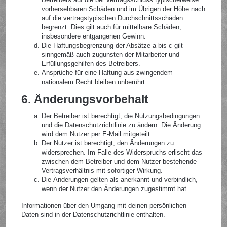
vorhersehbaren Schäden und im Übrigen der Höhe nach
auf die vertragstypischen Durchschnittsschäden
begrenzt. Dies gilt auch für mittelbare Schäden,
insbesondere entgangenen Gewinn.
Die Haftungsbegrenzung der Absätze a bis c gilt
sinngemäß auch zugunsten der Mitarbeiter und
Erfüllungsgehilfen des Betreibers.
Ansprüche für eine Haftung aus zwingendem
nationalem Recht bleiben unberührt.
6. Änderungsvorbehalt
Der Betreiber ist berechtigt, die Nutzungsbedingungen
und die Datenschutzrichtlinie zu ändern. Die Änderung
wird dem Nutzer per E-Mail mitgeteilt.
Der Nutzer ist berechtigt, den Änderungen zu
widersprechen. Im Falle des Widerspruchs erlischt das
zwischen dem Betreiber und dem Nutzer bestehende
Vertragsverhältnis mit sofortiger Wirkung.
Die Änderungen gelten als anerkannt und verbindlich,
wenn der Nutzer den Änderungen zugestimmt hat.
Informationen über den Umgang mit deinen persönlichen
Daten sind in der Datenschutzrichtlinie enthalten.