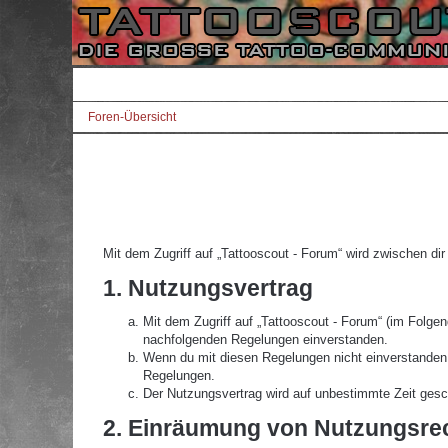
Foren-Übersicht
Mit dem Zugriff auf „Tattooscout - Forum“ wird zwischen di
1. Nutzungsvertrag
Mit dem Zugriff auf „Tattooscout - Forum“ (im Folgen
nachfolgenden Regelungen einverstanden.
Wenn du mit diesen Regelungen nicht einverstanden bi
Regelungen.
Der Nutzungsvertrag wird auf unbestimmte Zeit gesch
2. Einräumung von Nutzungsre