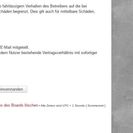
fahrlässigem Verhalten des Betreibers auf die bei
häden begrenzt. Dies gilt auch für mittelbare Schäden,
.
-Mail mitgeteilt.
dem Nutzer bestehende Vertragsverhältnis mit sofortiger
es des Boards löschen
• Alle Zeiten sind UTC + 1 Stunde [ Sommerzeit ]