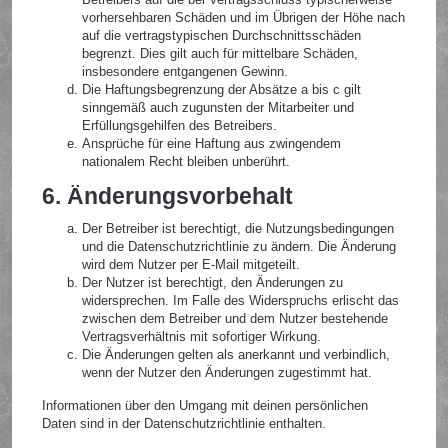
vorhersehbaren Schäden und im Übrigen der Höhe nach
auf die vertragstypischen Durchschnittsschäden
begrenzt. Dies gilt auch für mittelbare Schäden,
insbesondere entgangenen Gewinn.
Die Haftungsbegrenzung der Absätze a bis c gilt
sinngemäß auch zugunsten der Mitarbeiter und
Erfüllungsgehilfen des Betreibers.
Ansprüche für eine Haftung aus zwingendem
nationalem Recht bleiben unberührt.
6. Änderungsvorbehalt
Der Betreiber ist berechtigt, die Nutzungsbedingungen
und die Datenschutzrichtlinie zu ändern. Die Änderung
wird dem Nutzer per E-Mail mitgeteilt.
Der Nutzer ist berechtigt, den Änderungen zu
widersprechen. Im Falle des Widerspruchs erlischt das
zwischen dem Betreiber und dem Nutzer bestehende
Vertragsverhältnis mit sofortiger Wirkung.
Die Änderungen gelten als anerkannt und verbindlich,
wenn der Nutzer den Änderungen zugestimmt hat.
Informationen über den Umgang mit deinen persönlichen
Daten sind in der Datenschutzrichtlinie enthalten.