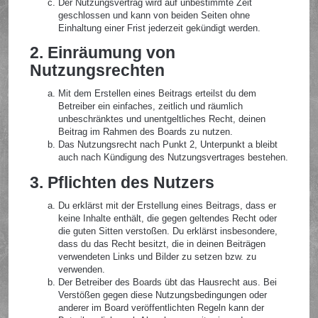
Der Nutzungsvertrag wird auf unbestimmte Zeit
geschlossen und kann von beiden Seiten ohne
Einhaltung einer Frist jederzeit gekündigt werden.
2. Einräumung von
Nutzungsrechten
Mit dem Erstellen eines Beitrags erteilst du dem
Betreiber ein einfaches, zeitlich und räumlich
unbeschränktes und unentgeltliches Recht, deinen
Beitrag im Rahmen des Boards zu nutzen.
Das Nutzungsrecht nach Punkt 2, Unterpunkt a bleibt
auch nach Kündigung des Nutzungsvertrages bestehen.
3. Pflichten des Nutzers
Du erklärst mit der Erstellung eines Beitrags, dass er
keine Inhalte enthält, die gegen geltendes Recht oder
die guten Sitten verstoßen. Du erklärst insbesondere,
dass du das Recht besitzt, die in deinen Beiträgen
verwendeten Links und Bilder zu setzen bzw. zu
verwenden.
Der Betreiber des Boards übt das Hausrecht aus. Bei
Verstößen gegen diese Nutzungsbedingungen oder
anderer im Board veröffentlichten Regeln kann der