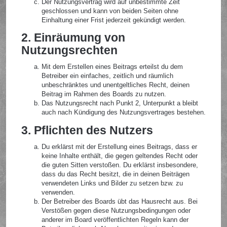
Der Nutzungsvertrag wird auf unbestimmte Zeit
geschlossen und kann von beiden Seiten ohne
Einhaltung einer Frist jederzeit gekündigt werden.
2. Einräumung von
Nutzungsrechten
Mit dem Erstellen eines Beitrags erteilst du dem
Betreiber ein einfaches, zeitlich und räumlich
unbeschränktes und unentgeltliches Recht, deinen
Beitrag im Rahmen des Boards zu nutzen.
Das Nutzungsrecht nach Punkt 2, Unterpunkt a bleibt
auch nach Kündigung des Nutzungsvertrages bestehen.
3. Pflichten des Nutzers
Du erklärst mit der Erstellung eines Beitrags, dass er
keine Inhalte enthält, die gegen geltendes Recht oder
die guten Sitten verstoßen. Du erklärst insbesondere,
dass du das Recht besitzt, die in deinen Beiträgen
verwendeten Links und Bilder zu setzen bzw. zu
verwenden.
Der Betreiber des Boards übt das Hausrecht aus. Bei
Verstößen gegen diese Nutzungsbedingungen oder
anderer im Board veröffentlichten Regeln kann der