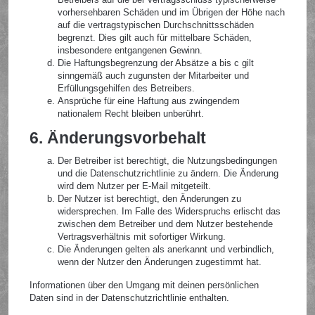
vorhersehbaren Schäden und im Übrigen der Höhe nach
auf die vertragstypischen Durchschnittsschäden
begrenzt. Dies gilt auch für mittelbare Schäden,
insbesondere entgangenen Gewinn.
Die Haftungsbegrenzung der Absätze a bis c gilt
sinngemäß auch zugunsten der Mitarbeiter und
Erfüllungsgehilfen des Betreibers.
Ansprüche für eine Haftung aus zwingendem
nationalem Recht bleiben unberührt.
6. Änderungsvorbehalt
Der Betreiber ist berechtigt, die Nutzungsbedingungen
und die Datenschutzrichtlinie zu ändern. Die Änderung
wird dem Nutzer per E-Mail mitgeteilt.
Der Nutzer ist berechtigt, den Änderungen zu
widersprechen. Im Falle des Widerspruchs erlischt das
zwischen dem Betreiber und dem Nutzer bestehende
Vertragsverhältnis mit sofortiger Wirkung.
Die Änderungen gelten als anerkannt und verbindlich,
wenn der Nutzer den Änderungen zugestimmt hat.
Informationen über den Umgang mit deinen persönlichen
Daten sind in der Datenschutzrichtlinie enthalten.