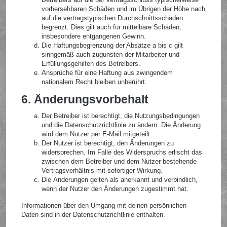
vorhersehbaren Schäden und im Übrigen der Höhe nach
auf die vertragstypischen Durchschnittsschäden
begrenzt. Dies gilt auch für mittelbare Schäden,
insbesondere entgangenen Gewinn.
Die Haftungsbegrenzung der Absätze a bis c gilt
sinngemäß auch zugunsten der Mitarbeiter und
Erfüllungsgehilfen des Betreibers.
Ansprüche für eine Haftung aus zwingendem
nationalem Recht bleiben unberührt.
6. Änderungsvorbehalt
Der Betreiber ist berechtigt, die Nutzungsbedingungen
und die Datenschutzrichtlinie zu ändern. Die Änderung
wird dem Nutzer per E-Mail mitgeteilt.
Der Nutzer ist berechtigt, den Änderungen zu
widersprechen. Im Falle des Widerspruchs erlischt das
zwischen dem Betreiber und dem Nutzer bestehende
Vertragsverhältnis mit sofortiger Wirkung.
Die Änderungen gelten als anerkannt und verbindlich,
wenn der Nutzer den Änderungen zugestimmt hat.
Informationen über den Umgang mit deinen persönlichen
Daten sind in der Datenschutzrichtlinie enthalten.