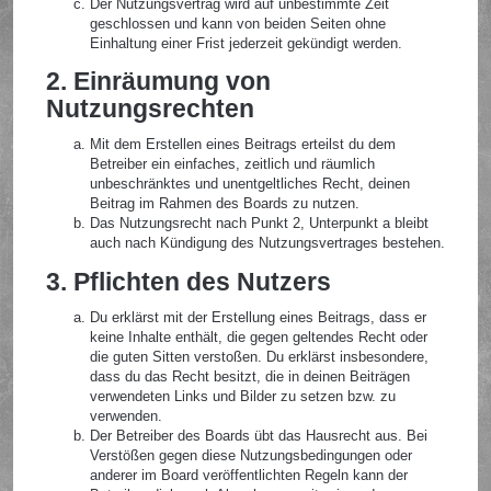
Der Nutzungsvertrag wird auf unbestimmte Zeit
geschlossen und kann von beiden Seiten ohne
Einhaltung einer Frist jederzeit gekündigt werden.
2. Einräumung von
Nutzungsrechten
Mit dem Erstellen eines Beitrags erteilst du dem
Betreiber ein einfaches, zeitlich und räumlich
unbeschränktes und unentgeltliches Recht, deinen
Beitrag im Rahmen des Boards zu nutzen.
Das Nutzungsrecht nach Punkt 2, Unterpunkt a bleibt
auch nach Kündigung des Nutzungsvertrages bestehen.
3. Pflichten des Nutzers
Du erklärst mit der Erstellung eines Beitrags, dass er
keine Inhalte enthält, die gegen geltendes Recht oder
die guten Sitten verstoßen. Du erklärst insbesondere,
dass du das Recht besitzt, die in deinen Beiträgen
verwendeten Links und Bilder zu setzen bzw. zu
verwenden.
Der Betreiber des Boards übt das Hausrecht aus. Bei
Verstößen gegen diese Nutzungsbedingungen oder
anderer im Board veröffentlichten Regeln kann der