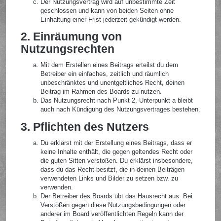
Der Nutzungsvertrag wird auf unbestimmte Zeit
geschlossen und kann von beiden Seiten ohne
Einhaltung einer Frist jederzeit gekündigt werden.
2. Einräumung von
Nutzungsrechten
Mit dem Erstellen eines Beitrags erteilst du dem
Betreiber ein einfaches, zeitlich und räumlich
unbeschränktes und unentgeltliches Recht, deinen
Beitrag im Rahmen des Boards zu nutzen.
Das Nutzungsrecht nach Punkt 2, Unterpunkt a bleibt
auch nach Kündigung des Nutzungsvertrages bestehen.
3. Pflichten des Nutzers
Du erklärst mit der Erstellung eines Beitrags, dass er
keine Inhalte enthält, die gegen geltendes Recht oder
die guten Sitten verstoßen. Du erklärst insbesondere,
dass du das Recht besitzt, die in deinen Beiträgen
verwendeten Links und Bilder zu setzen bzw. zu
verwenden.
Der Betreiber des Boards übt das Hausrecht aus. Bei
Verstößen gegen diese Nutzungsbedingungen oder
anderer im Board veröffentlichten Regeln kann der