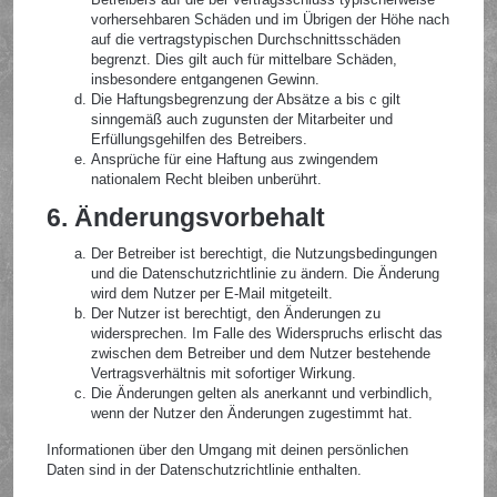
vorhersehbaren Schäden und im Übrigen der Höhe nach
auf die vertragstypischen Durchschnittsschäden
begrenzt. Dies gilt auch für mittelbare Schäden,
insbesondere entgangenen Gewinn.
Die Haftungsbegrenzung der Absätze a bis c gilt
sinngemäß auch zugunsten der Mitarbeiter und
Erfüllungsgehilfen des Betreibers.
Ansprüche für eine Haftung aus zwingendem
nationalem Recht bleiben unberührt.
6. Änderungsvorbehalt
Der Betreiber ist berechtigt, die Nutzungsbedingungen
und die Datenschutzrichtlinie zu ändern. Die Änderung
wird dem Nutzer per E-Mail mitgeteilt.
Der Nutzer ist berechtigt, den Änderungen zu
widersprechen. Im Falle des Widerspruchs erlischt das
zwischen dem Betreiber und dem Nutzer bestehende
Vertragsverhältnis mit sofortiger Wirkung.
Die Änderungen gelten als anerkannt und verbindlich,
wenn der Nutzer den Änderungen zugestimmt hat.
Informationen über den Umgang mit deinen persönlichen
Daten sind in der Datenschutzrichtlinie enthalten.