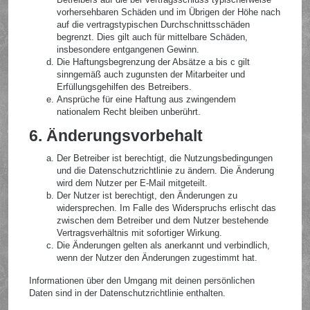
vorhersehbaren Schäden und im Übrigen der Höhe nach
auf die vertragstypischen Durchschnittsschäden
begrenzt. Dies gilt auch für mittelbare Schäden,
insbesondere entgangenen Gewinn.
Die Haftungsbegrenzung der Absätze a bis c gilt
sinngemäß auch zugunsten der Mitarbeiter und
Erfüllungsgehilfen des Betreibers.
Ansprüche für eine Haftung aus zwingendem
nationalem Recht bleiben unberührt.
6. Änderungsvorbehalt
Der Betreiber ist berechtigt, die Nutzungsbedingungen
und die Datenschutzrichtlinie zu ändern. Die Änderung
wird dem Nutzer per E-Mail mitgeteilt.
Der Nutzer ist berechtigt, den Änderungen zu
widersprechen. Im Falle des Widerspruchs erlischt das
zwischen dem Betreiber und dem Nutzer bestehende
Vertragsverhältnis mit sofortiger Wirkung.
Die Änderungen gelten als anerkannt und verbindlich,
wenn der Nutzer den Änderungen zugestimmt hat.
Informationen über den Umgang mit deinen persönlichen
Daten sind in der Datenschutzrichtlinie enthalten.