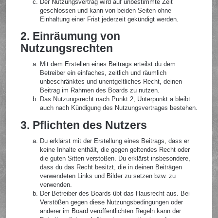
Der Nutzungsvertrag wird auf unbestimmte Zeit
geschlossen und kann von beiden Seiten ohne
Einhaltung einer Frist jederzeit gekündigt werden.
2. Einräumung von
Nutzungsrechten
Mit dem Erstellen eines Beitrags erteilst du dem
Betreiber ein einfaches, zeitlich und räumlich
unbeschränktes und unentgeltliches Recht, deinen
Beitrag im Rahmen des Boards zu nutzen.
Das Nutzungsrecht nach Punkt 2, Unterpunkt a bleibt
auch nach Kündigung des Nutzungsvertrages bestehen.
3. Pflichten des Nutzers
Du erklärst mit der Erstellung eines Beitrags, dass er
keine Inhalte enthält, die gegen geltendes Recht oder
die guten Sitten verstoßen. Du erklärst insbesondere,
dass du das Recht besitzt, die in deinen Beiträgen
verwendeten Links und Bilder zu setzen bzw. zu
verwenden.
Der Betreiber des Boards übt das Hausrecht aus. Bei
Verstößen gegen diese Nutzungsbedingungen oder
anderer im Board veröffentlichten Regeln kann der