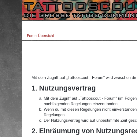
Foren-Übersicht
Mit dem Zugriff auf „Tattooscout - Forum“ wird zwischen di
1. Nutzungsvertrag
Mit dem Zugriff auf „Tattooscout - Forum“ (im Folgen
nachfolgenden Regelungen einverstanden.
Wenn du mit diesen Regelungen nicht einverstanden bi
Regelungen.
Der Nutzungsvertrag wird auf unbestimmte Zeit gesch
2. Einräumung von Nutzungsre