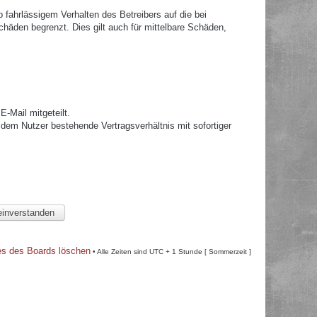
fahrlässigem Verhalten des Betreibers auf die bei
häden begrenzt. Dies gilt auch für mittelbare Schäden,
.
-Mail mitgeteilt.
dem Nutzer bestehende Vertragsverhältnis mit sofortiger
es des Boards löschen
• Alle Zeiten sind UTC + 1 Stunde [ Sommerzeit ]