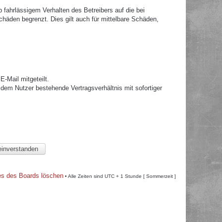
fahrlässigem Verhalten des Betreibers auf die bei
häden begrenzt. Dies gilt auch für mittelbare Schäden,
.
-Mail mitgeteilt.
dem Nutzer bestehende Vertragsverhältnis mit sofortiger
es des Boards löschen
• Alle Zeiten sind UTC + 1 Stunde [ Sommerzeit ]