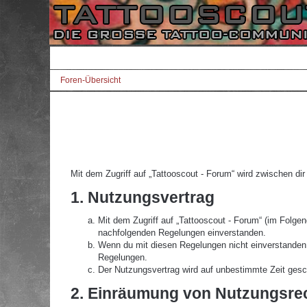
Foren-Übersicht
Mit dem Zugriff auf „Tattooscout - Forum“ wird zwischen di
1. Nutzungsvertrag
Mit dem Zugriff auf „Tattooscout - Forum“ (im Folgen
nachfolgenden Regelungen einverstanden.
Wenn du mit diesen Regelungen nicht einverstanden bi
Regelungen.
Der Nutzungsvertrag wird auf unbestimmte Zeit gesch
2. Einräumung von Nutzungsre