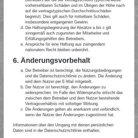
vorhersehbaren Schäden und im Übrigen der Höhe nach
auf die vertragstypischen Durchschnittsschäden
begrenzt. Dies gilt auch für mittelbare Schäden,
insbesondere entgangenen Gewinn.
Die Haftungsbegrenzung der Absätze a bis c gilt
sinngemäß auch zugunsten der Mitarbeiter und
Erfüllungsgehilfen des Betreibers.
Ansprüche für eine Haftung aus zwingendem
nationalem Recht bleiben unberührt.
6. Änderungsvorbehalt
Der Betreiber ist berechtigt, die Nutzungsbedingungen
und die Datenschutzrichtlinie zu ändern. Die Änderung
wird dem Nutzer per E-Mail mitgeteilt.
Der Nutzer ist berechtigt, den Änderungen zu
widersprechen. Im Falle des Widerspruchs erlischt das
zwischen dem Betreiber und dem Nutzer bestehende
Vertragsverhältnis mit sofortiger Wirkung.
Die Änderungen gelten als anerkannt und verbindlich,
wenn der Nutzer den Änderungen zugestimmt hat.
Informationen über den Umgang mit deinen persönlichen
Daten sind in der Datenschutzrichtlinie enthalten.