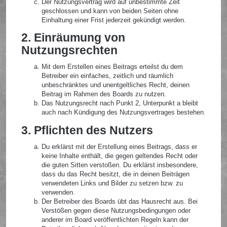
Der Nutzungsvertrag wird auf unbestimmte Zeit
geschlossen und kann von beiden Seiten ohne
Einhaltung einer Frist jederzeit gekündigt werden.
2. Einräumung von
Nutzungsrechten
Mit dem Erstellen eines Beitrags erteilst du dem
Betreiber ein einfaches, zeitlich und räumlich
unbeschränktes und unentgeltliches Recht, deinen
Beitrag im Rahmen des Boards zu nutzen.
Das Nutzungsrecht nach Punkt 2, Unterpunkt a bleibt
auch nach Kündigung des Nutzungsvertrages bestehen.
3. Pflichten des Nutzers
Du erklärst mit der Erstellung eines Beitrags, dass er
keine Inhalte enthält, die gegen geltendes Recht oder
die guten Sitten verstoßen. Du erklärst insbesondere,
dass du das Recht besitzt, die in deinen Beiträgen
verwendeten Links und Bilder zu setzen bzw. zu
verwenden.
Der Betreiber des Boards übt das Hausrecht aus. Bei
Verstößen gegen diese Nutzungsbedingungen oder
anderer im Board veröffentlichten Regeln kann der