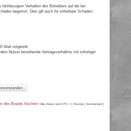
fahrlässigem Verhalten des Betreibers auf die bei
häden begrenzt. Dies gilt auch für mittelbare Schäden,
.
-Mail mitgeteilt.
dem Nutzer bestehende Vertragsverhältnis mit sofortiger
es des Boards löschen
• Alle Zeiten sind UTC + 1 Stunde [ Sommerzeit ]