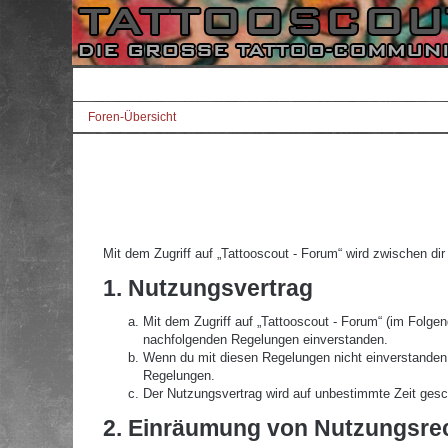
Foren-Übersicht
Mit dem Zugriff auf „Tattooscout - Forum“ wird zwischen di
1. Nutzungsvertrag
Mit dem Zugriff auf „Tattooscout - Forum“ (im Folgen
nachfolgenden Regelungen einverstanden.
Wenn du mit diesen Regelungen nicht einverstanden bi
Regelungen.
Der Nutzungsvertrag wird auf unbestimmte Zeit gesch
2. Einräumung von Nutzungsre