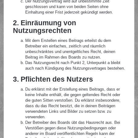
Der Nutzungsvertrag wird auf unbestimmte Zeit
geschlossen und kann von beiden Seiten ohne
Einhaltung einer Frist jederzeit gekündigt werden.
2. Einräumung von
Nutzungsrechten
Mit dem Erstellen eines Beitrags erteilst du dem
Betreiber ein einfaches, zeitlich und räumlich
unbeschränktes und unentgeltliches Recht, deinen
Beitrag im Rahmen des Boards zu nutzen.
Das Nutzungsrecht nach Punkt 2, Unterpunkt a bleibt
auch nach Kündigung des Nutzungsvertrages bestehen.
3. Pflichten des Nutzers
Du erklärst mit der Erstellung eines Beitrags, dass er
keine Inhalte enthält, die gegen geltendes Recht oder
die guten Sitten verstoßen. Du erklärst insbesondere,
dass du das Recht besitzt, die in deinen Beiträgen
verwendeten Links und Bilder zu setzen bzw. zu
verwenden.
Der Betreiber des Boards übt das Hausrecht aus. Bei
Verstößen gegen diese Nutzungsbedingungen oder
anderer im Board veröffentlichten Regeln kann der