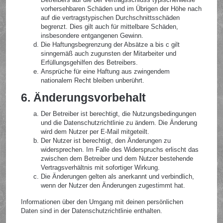
vorhersehbaren Schäden und im Übrigen der Höhe nach
auf die vertragstypischen Durchschnittsschäden
begrenzt. Dies gilt auch für mittelbare Schäden,
insbesondere entgangenen Gewinn.
Die Haftungsbegrenzung der Absätze a bis c gilt
sinngemäß auch zugunsten der Mitarbeiter und
Erfüllungsgehilfen des Betreibers.
Ansprüche für eine Haftung aus zwingendem
nationalem Recht bleiben unberührt.
6. Änderungsvorbehalt
Der Betreiber ist berechtigt, die Nutzungsbedingungen
und die Datenschutzrichtlinie zu ändern. Die Änderung
wird dem Nutzer per E-Mail mitgeteilt.
Der Nutzer ist berechtigt, den Änderungen zu
widersprechen. Im Falle des Widerspruchs erlischt das
zwischen dem Betreiber und dem Nutzer bestehende
Vertragsverhältnis mit sofortiger Wirkung.
Die Änderungen gelten als anerkannt und verbindlich,
wenn der Nutzer den Änderungen zugestimmt hat.
Informationen über den Umgang mit deinen persönlichen
Daten sind in der Datenschutzrichtlinie enthalten.