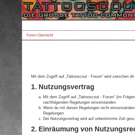
Foren-Übersicht
Mit dem Zugriff auf „Tattooscout - Forum“ wird zwischen di
1. Nutzungsvertrag
Mit dem Zugriff auf „Tattooscout - Forum“ (im Folgen
nachfolgenden Regelungen einverstanden.
Wenn du mit diesen Regelungen nicht einverstanden bi
Regelungen.
Der Nutzungsvertrag wird auf unbestimmte Zeit gesch
2. Einräumung von Nutzungsre