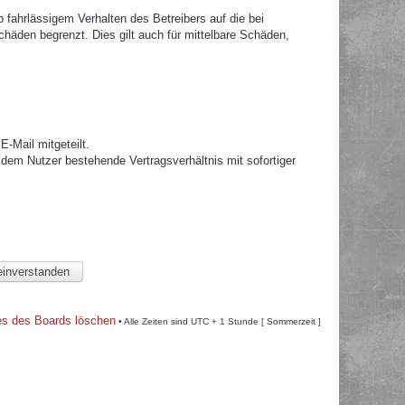
fahrlässigem Verhalten des Betreibers auf die bei
häden begrenzt. Dies gilt auch für mittelbare Schäden,
.
-Mail mitgeteilt.
dem Nutzer bestehende Vertragsverhältnis mit sofortiger
es des Boards löschen
• Alle Zeiten sind UTC + 1 Stunde [ Sommerzeit ]