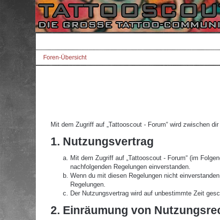
Foren-Übersicht
Mit dem Zugriff auf „Tattooscout - Forum“ wird zwischen di
1. Nutzungsvertrag
Mit dem Zugriff auf „Tattooscout - Forum“ (im Folgen
nachfolgenden Regelungen einverstanden.
Wenn du mit diesen Regelungen nicht einverstanden bi
Regelungen.
Der Nutzungsvertrag wird auf unbestimmte Zeit gesch
2. Einräumung von Nutzungsre