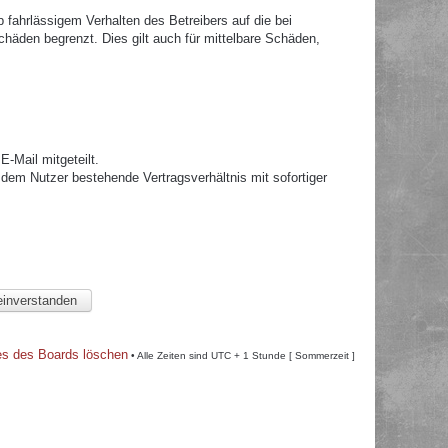
fahrlässigem Verhalten des Betreibers auf die bei
häden begrenzt. Dies gilt auch für mittelbare Schäden,
.
-Mail mitgeteilt.
dem Nutzer bestehende Vertragsverhältnis mit sofortiger
es des Boards löschen
• Alle Zeiten sind UTC + 1 Stunde [ Sommerzeit ]