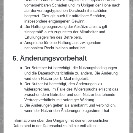
vorhersehbaren Schäden und im Übrigen der Höhe nach
auf die vertragstypischen Durchschnittsschäden
begrenzt. Dies gilt auch für mittelbare Schäden,
insbesondere entgangenen Gewinn.
Die Haftungsbegrenzung der Absätze a bis c gilt
sinngemäß auch zugunsten der Mitarbeiter und
Erfüllungsgehilfen des Betreibers.
Ansprüche für eine Haftung aus zwingendem
nationalem Recht bleiben unberührt.
6. Änderungsvorbehalt
Der Betreiber ist berechtigt, die Nutzungsbedingungen
und die Datenschutzrichtlinie zu ändern. Die Änderung
wird dem Nutzer per E-Mail mitgeteilt.
Der Nutzer ist berechtigt, den Änderungen zu
widersprechen. Im Falle des Widerspruchs erlischt das
zwischen dem Betreiber und dem Nutzer bestehende
Vertragsverhältnis mit sofortiger Wirkung.
Die Änderungen gelten als anerkannt und verbindlich,
wenn der Nutzer den Änderungen zugestimmt hat.
Informationen über den Umgang mit deinen persönlichen
Daten sind in der Datenschutzrichtlinie enthalten.