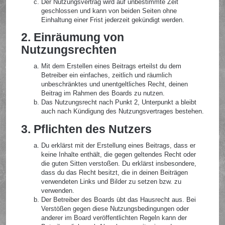
Der Nutzungsvertrag wird auf unbestimmte Zeit
geschlossen und kann von beiden Seiten ohne
Einhaltung einer Frist jederzeit gekündigt werden.
2. Einräumung von
Nutzungsrechten
Mit dem Erstellen eines Beitrags erteilst du dem
Betreiber ein einfaches, zeitlich und räumlich
unbeschränktes und unentgeltliches Recht, deinen
Beitrag im Rahmen des Boards zu nutzen.
Das Nutzungsrecht nach Punkt 2, Unterpunkt a bleibt
auch nach Kündigung des Nutzungsvertrages bestehen.
3. Pflichten des Nutzers
Du erklärst mit der Erstellung eines Beitrags, dass er
keine Inhalte enthält, die gegen geltendes Recht oder
die guten Sitten verstoßen. Du erklärst insbesondere,
dass du das Recht besitzt, die in deinen Beiträgen
verwendeten Links und Bilder zu setzen bzw. zu
verwenden.
Der Betreiber des Boards übt das Hausrecht aus. Bei
Verstößen gegen diese Nutzungsbedingungen oder
anderer im Board veröffentlichten Regeln kann der