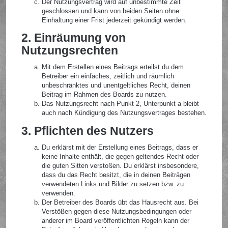
Der Nutzungsvertrag wird auf unbestimmte Zeit
geschlossen und kann von beiden Seiten ohne
Einhaltung einer Frist jederzeit gekündigt werden.
2. Einräumung von
Nutzungsrechten
Mit dem Erstellen eines Beitrags erteilst du dem
Betreiber ein einfaches, zeitlich und räumlich
unbeschränktes und unentgeltliches Recht, deinen
Beitrag im Rahmen des Boards zu nutzen.
Das Nutzungsrecht nach Punkt 2, Unterpunkt a bleibt
auch nach Kündigung des Nutzungsvertrages bestehen.
3. Pflichten des Nutzers
Du erklärst mit der Erstellung eines Beitrags, dass er
keine Inhalte enthält, die gegen geltendes Recht oder
die guten Sitten verstoßen. Du erklärst insbesondere,
dass du das Recht besitzt, die in deinen Beiträgen
verwendeten Links und Bilder zu setzen bzw. zu
verwenden.
Der Betreiber des Boards übt das Hausrecht aus. Bei
Verstößen gegen diese Nutzungsbedingungen oder
anderer im Board veröffentlichten Regeln kann der