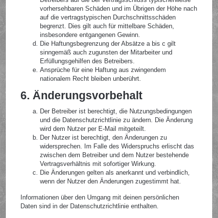
vorhersehbaren Schäden und im Übrigen der Höhe nach
auf die vertragstypischen Durchschnittsschäden
begrenzt. Dies gilt auch für mittelbare Schäden,
insbesondere entgangenen Gewinn.
Die Haftungsbegrenzung der Absätze a bis c gilt
sinngemäß auch zugunsten der Mitarbeiter und
Erfüllungsgehilfen des Betreibers.
Ansprüche für eine Haftung aus zwingendem
nationalem Recht bleiben unberührt.
6. Änderungsvorbehalt
Der Betreiber ist berechtigt, die Nutzungsbedingungen
und die Datenschutzrichtlinie zu ändern. Die Änderung
wird dem Nutzer per E-Mail mitgeteilt.
Der Nutzer ist berechtigt, den Änderungen zu
widersprechen. Im Falle des Widerspruchs erlischt das
zwischen dem Betreiber und dem Nutzer bestehende
Vertragsverhältnis mit sofortiger Wirkung.
Die Änderungen gelten als anerkannt und verbindlich,
wenn der Nutzer den Änderungen zugestimmt hat.
Informationen über den Umgang mit deinen persönlichen
Daten sind in der Datenschutzrichtlinie enthalten.