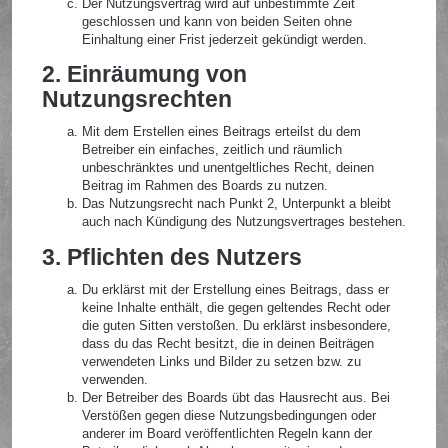
Der Nutzungsvertrag wird auf unbestimmte Zeit
geschlossen und kann von beiden Seiten ohne
Einhaltung einer Frist jederzeit gekündigt werden.
2. Einräumung von
Nutzungsrechten
Mit dem Erstellen eines Beitrags erteilst du dem
Betreiber ein einfaches, zeitlich und räumlich
unbeschränktes und unentgeltliches Recht, deinen
Beitrag im Rahmen des Boards zu nutzen.
Das Nutzungsrecht nach Punkt 2, Unterpunkt a bleibt
auch nach Kündigung des Nutzungsvertrages bestehen.
3. Pflichten des Nutzers
Du erklärst mit der Erstellung eines Beitrags, dass er
keine Inhalte enthält, die gegen geltendes Recht oder
die guten Sitten verstoßen. Du erklärst insbesondere,
dass du das Recht besitzt, die in deinen Beiträgen
verwendeten Links und Bilder zu setzen bzw. zu
verwenden.
Der Betreiber des Boards übt das Hausrecht aus. Bei
Verstößen gegen diese Nutzungsbedingungen oder
anderer im Board veröffentlichten Regeln kann der