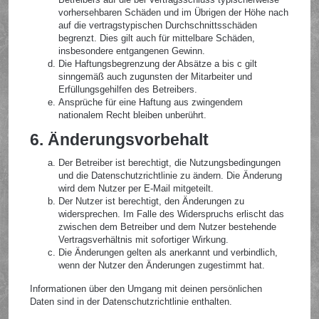
vorhersehbaren Schäden und im Übrigen der Höhe nach
auf die vertragstypischen Durchschnittsschäden
begrenzt. Dies gilt auch für mittelbare Schäden,
insbesondere entgangenen Gewinn.
Die Haftungsbegrenzung der Absätze a bis c gilt
sinngemäß auch zugunsten der Mitarbeiter und
Erfüllungsgehilfen des Betreibers.
Ansprüche für eine Haftung aus zwingendem
nationalem Recht bleiben unberührt.
6. Änderungsvorbehalt
Der Betreiber ist berechtigt, die Nutzungsbedingungen
und die Datenschutzrichtlinie zu ändern. Die Änderung
wird dem Nutzer per E-Mail mitgeteilt.
Der Nutzer ist berechtigt, den Änderungen zu
widersprechen. Im Falle des Widerspruchs erlischt das
zwischen dem Betreiber und dem Nutzer bestehende
Vertragsverhältnis mit sofortiger Wirkung.
Die Änderungen gelten als anerkannt und verbindlich,
wenn der Nutzer den Änderungen zugestimmt hat.
Informationen über den Umgang mit deinen persönlichen
Daten sind in der Datenschutzrichtlinie enthalten.