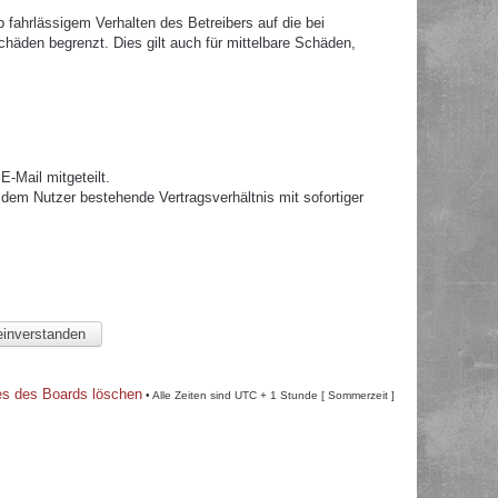
fahrlässigem Verhalten des Betreibers auf die bei
häden begrenzt. Dies gilt auch für mittelbare Schäden,
.
-Mail mitgeteilt.
dem Nutzer bestehende Vertragsverhältnis mit sofortiger
es des Boards löschen
• Alle Zeiten sind UTC + 1 Stunde [ Sommerzeit ]