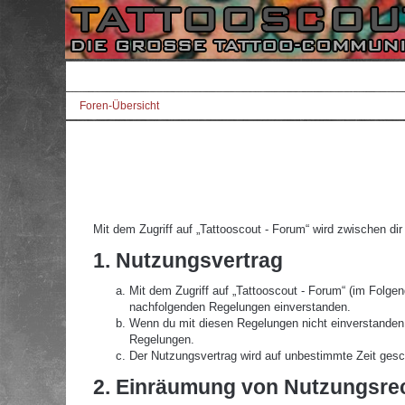
Foren-Übersicht
Mit dem Zugriff auf „Tattooscout - Forum“ wird zwischen di
1. Nutzungsvertrag
Mit dem Zugriff auf „Tattooscout - Forum“ (im Folgen
nachfolgenden Regelungen einverstanden.
Wenn du mit diesen Regelungen nicht einverstanden bi
Regelungen.
Der Nutzungsvertrag wird auf unbestimmte Zeit gesch
2. Einräumung von Nutzungsre