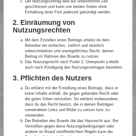
Der Nutzungsvertrag wird auf unbestimmte Zeit
geschlossen und kann von beiden Seiten ohne
Einhaltung einer Frist jederzeit gekündigt werden.
2. Einräumung von
Nutzungsrechten
Mit dem Erstellen eines Beitrags erteilst du dem
Betreiber ein einfaches, zeitlich und räumlich
unbeschränktes und unentgeltliches Recht, deinen
Beitrag im Rahmen des Boards zu nutzen.
Das Nutzungsrecht nach Punkt 2, Unterpunkt a bleibt
auch nach Kündigung des Nutzungsvertrages bestehen.
3. Pflichten des Nutzers
Du erklärst mit der Erstellung eines Beitrags, dass er
keine Inhalte enthält, die gegen geltendes Recht oder
die guten Sitten verstoßen. Du erklärst insbesondere,
dass du das Recht besitzt, die in deinen Beiträgen
verwendeten Links und Bilder zu setzen bzw. zu
verwenden.
Der Betreiber des Boards übt das Hausrecht aus. Bei
Verstößen gegen diese Nutzungsbedingungen oder
anderer im Board veröffentlichten Regeln kann der