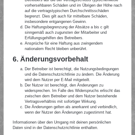
vorhersehbaren Schäden und im Übrigen der Höhe nach
auf die vertragstypischen Durchschnittsschäden
begrenzt. Dies gilt auch für mittelbare Schäden,
insbesondere entgangenen Gewinn.
Die Haftungsbegrenzung der Absätze a bis c gilt
sinngemäß auch zugunsten der Mitarbeiter und
Erfüllungsgehilfen des Betreibers.
Ansprüche für eine Haftung aus zwingendem
nationalem Recht bleiben unberührt.
6. Änderungsvorbehalt
Der Betreiber ist berechtigt, die Nutzungsbedingungen
und die Datenschutzrichtlinie zu ändern. Die Änderung
wird dem Nutzer per E-Mail mitgeteilt.
Der Nutzer ist berechtigt, den Änderungen zu
widersprechen. Im Falle des Widerspruchs erlischt das
zwischen dem Betreiber und dem Nutzer bestehende
Vertragsverhältnis mit sofortiger Wirkung.
Die Änderungen gelten als anerkannt und verbindlich,
wenn der Nutzer den Änderungen zugestimmt hat.
Informationen über den Umgang mit deinen persönlichen
Daten sind in der Datenschutzrichtlinie enthalten.