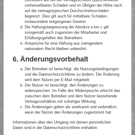
vorhersehbaren Schäden und im Übrigen der Höhe nach
auf die vertragstypischen Durchschnittsschäden
begrenzt. Dies gilt auch für mittelbare Schäden,
insbesondere entgangenen Gewinn.
Die Haftungsbegrenzung der Absätze a bis c gilt
sinngemäß auch zugunsten der Mitarbeiter und
Erfüllungsgehilfen des Betreibers.
Ansprüche für eine Haftung aus zwingendem
nationalem Recht bleiben unberührt.
6. Änderungsvorbehalt
Der Betreiber ist berechtigt, die Nutzungsbedingungen
und die Datenschutzrichtlinie zu ändern. Die Änderung
wird dem Nutzer per E-Mail mitgeteilt.
Der Nutzer ist berechtigt, den Änderungen zu
widersprechen. Im Falle des Widerspruchs erlischt das
zwischen dem Betreiber und dem Nutzer bestehende
Vertragsverhältnis mit sofortiger Wirkung.
Die Änderungen gelten als anerkannt und verbindlich,
wenn der Nutzer den Änderungen zugestimmt hat.
Informationen über den Umgang mit deinen persönlichen
Daten sind in der Datenschutzrichtlinie enthalten.