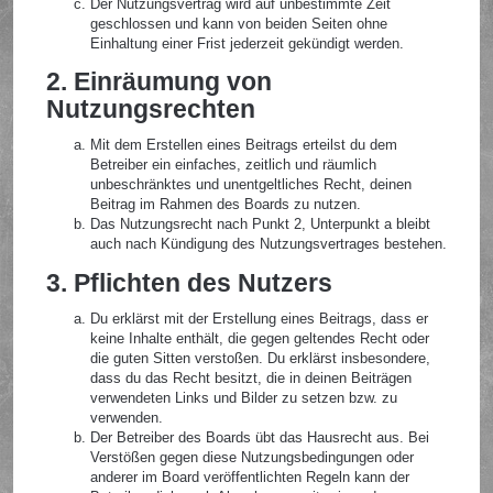
Der Nutzungsvertrag wird auf unbestimmte Zeit
geschlossen und kann von beiden Seiten ohne
Einhaltung einer Frist jederzeit gekündigt werden.
2. Einräumung von
Nutzungsrechten
Mit dem Erstellen eines Beitrags erteilst du dem
Betreiber ein einfaches, zeitlich und räumlich
unbeschränktes und unentgeltliches Recht, deinen
Beitrag im Rahmen des Boards zu nutzen.
Das Nutzungsrecht nach Punkt 2, Unterpunkt a bleibt
auch nach Kündigung des Nutzungsvertrages bestehen.
3. Pflichten des Nutzers
Du erklärst mit der Erstellung eines Beitrags, dass er
keine Inhalte enthält, die gegen geltendes Recht oder
die guten Sitten verstoßen. Du erklärst insbesondere,
dass du das Recht besitzt, die in deinen Beiträgen
verwendeten Links und Bilder zu setzen bzw. zu
verwenden.
Der Betreiber des Boards übt das Hausrecht aus. Bei
Verstößen gegen diese Nutzungsbedingungen oder
anderer im Board veröffentlichten Regeln kann der