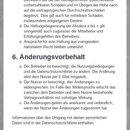
vorhersehbaren Schäden und im Übrigen der Höhe nach
auf die vertragstypischen Durchschnittsschäden
begrenzt. Dies gilt auch für mittelbare Schäden,
insbesondere entgangenen Gewinn.
Die Haftungsbegrenzung der Absätze a bis c gilt
sinngemäß auch zugunsten der Mitarbeiter und
Erfüllungsgehilfen des Betreibers.
Ansprüche für eine Haftung aus zwingendem
nationalem Recht bleiben unberührt.
6. Änderungsvorbehalt
Der Betreiber ist berechtigt, die Nutzungsbedingungen
und die Datenschutzrichtlinie zu ändern. Die Änderung
wird dem Nutzer per E-Mail mitgeteilt.
Der Nutzer ist berechtigt, den Änderungen zu
widersprechen. Im Falle des Widerspruchs erlischt das
zwischen dem Betreiber und dem Nutzer bestehende
Vertragsverhältnis mit sofortiger Wirkung.
Die Änderungen gelten als anerkannt und verbindlich,
wenn der Nutzer den Änderungen zugestimmt hat.
Informationen über den Umgang mit deinen persönlichen
Daten sind in der Datenschutzrichtlinie enthalten.