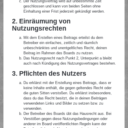
Der Nutzungsvertrag wird auf unbestimmte Zeit
geschlossen und kann von beiden Seiten ohne
Einhaltung einer Frist jederzeit gekündigt werden.
2. Einräumung von
Nutzungsrechten
Mit dem Erstellen eines Beitrags erteilst du dem
Betreiber ein einfaches, zeitlich und räumlich
unbeschränktes und unentgeltliches Recht, deinen
Beitrag im Rahmen des Boards zu nutzen.
Das Nutzungsrecht nach Punkt 2, Unterpunkt a bleibt
auch nach Kündigung des Nutzungsvertrages bestehen.
3. Pflichten des Nutzers
Du erklärst mit der Erstellung eines Beitrags, dass er
keine Inhalte enthält, die gegen geltendes Recht oder
die guten Sitten verstoßen. Du erklärst insbesondere,
dass du das Recht besitzt, die in deinen Beiträgen
verwendeten Links und Bilder zu setzen bzw. zu
verwenden.
Der Betreiber des Boards übt das Hausrecht aus. Bei
Verstößen gegen diese Nutzungsbedingungen oder
anderer im Board veröffentlichten Regeln kann der