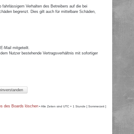
fahrlässigem Verhalten des Betreibers auf die bei
häden begrenzt. Dies gilt auch für mittelbare Schäden,
.
-Mail mitgeteilt.
dem Nutzer bestehende Vertragsverhältnis mit sofortiger
es des Boards löschen
• Alle Zeiten sind UTC + 1 Stunde [ Sommerzeit ]