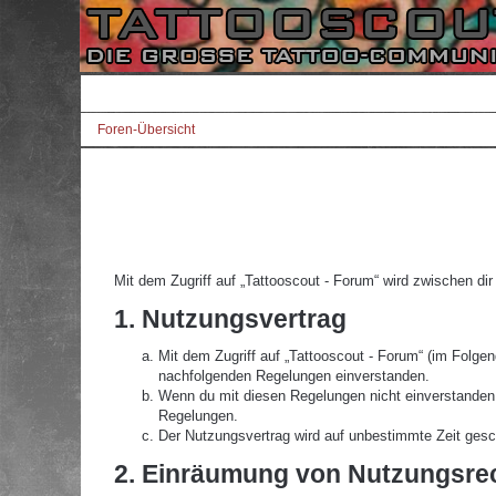
Foren-Übersicht
Mit dem Zugriff auf „Tattooscout - Forum“ wird zwischen di
1. Nutzungsvertrag
Mit dem Zugriff auf „Tattooscout - Forum“ (im Folgen
nachfolgenden Regelungen einverstanden.
Wenn du mit diesen Regelungen nicht einverstanden bi
Regelungen.
Der Nutzungsvertrag wird auf unbestimmte Zeit gesch
2. Einräumung von Nutzungsre