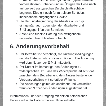
vorhersehbaren Schäden und im Übrigen der Höhe nach
auf die vertragstypischen Durchschnittsschäden
begrenzt. Dies gilt auch für mittelbare Schäden,
insbesondere entgangenen Gewinn.
Die Haftungsbegrenzung der Absätze a bis c gilt
sinngemäß auch zugunsten der Mitarbeiter und
Erfüllungsgehilfen des Betreibers.
Ansprüche für eine Haftung aus zwingendem
nationalem Recht bleiben unberührt.
6. Änderungsvorbehalt
Der Betreiber ist berechtigt, die Nutzungsbedingungen
und die Datenschutzrichtlinie zu ändern. Die Änderung
wird dem Nutzer per E-Mail mitgeteilt.
Der Nutzer ist berechtigt, den Änderungen zu
widersprechen. Im Falle des Widerspruchs erlischt das
zwischen dem Betreiber und dem Nutzer bestehende
Vertragsverhältnis mit sofortiger Wirkung.
Die Änderungen gelten als anerkannt und verbindlich,
wenn der Nutzer den Änderungen zugestimmt hat.
Informationen über den Umgang mit deinen persönlichen
Daten sind in der Datenschutzrichtlinie enthalten.