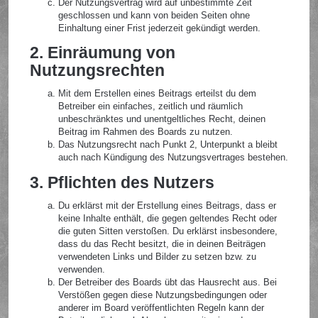
Der Nutzungsvertrag wird auf unbestimmte Zeit
geschlossen und kann von beiden Seiten ohne
Einhaltung einer Frist jederzeit gekündigt werden.
2. Einräumung von
Nutzungsrechten
Mit dem Erstellen eines Beitrags erteilst du dem
Betreiber ein einfaches, zeitlich und räumlich
unbeschränktes und unentgeltliches Recht, deinen
Beitrag im Rahmen des Boards zu nutzen.
Das Nutzungsrecht nach Punkt 2, Unterpunkt a bleibt
auch nach Kündigung des Nutzungsvertrages bestehen.
3. Pflichten des Nutzers
Du erklärst mit der Erstellung eines Beitrags, dass er
keine Inhalte enthält, die gegen geltendes Recht oder
die guten Sitten verstoßen. Du erklärst insbesondere,
dass du das Recht besitzt, die in deinen Beiträgen
verwendeten Links und Bilder zu setzen bzw. zu
verwenden.
Der Betreiber des Boards übt das Hausrecht aus. Bei
Verstößen gegen diese Nutzungsbedingungen oder
anderer im Board veröffentlichten Regeln kann der