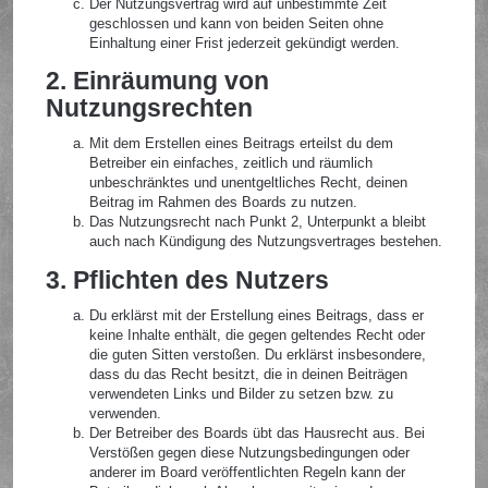
Der Nutzungsvertrag wird auf unbestimmte Zeit
geschlossen und kann von beiden Seiten ohne
Einhaltung einer Frist jederzeit gekündigt werden.
2. Einräumung von
Nutzungsrechten
Mit dem Erstellen eines Beitrags erteilst du dem
Betreiber ein einfaches, zeitlich und räumlich
unbeschränktes und unentgeltliches Recht, deinen
Beitrag im Rahmen des Boards zu nutzen.
Das Nutzungsrecht nach Punkt 2, Unterpunkt a bleibt
auch nach Kündigung des Nutzungsvertrages bestehen.
3. Pflichten des Nutzers
Du erklärst mit der Erstellung eines Beitrags, dass er
keine Inhalte enthält, die gegen geltendes Recht oder
die guten Sitten verstoßen. Du erklärst insbesondere,
dass du das Recht besitzt, die in deinen Beiträgen
verwendeten Links und Bilder zu setzen bzw. zu
verwenden.
Der Betreiber des Boards übt das Hausrecht aus. Bei
Verstößen gegen diese Nutzungsbedingungen oder
anderer im Board veröffentlichten Regeln kann der