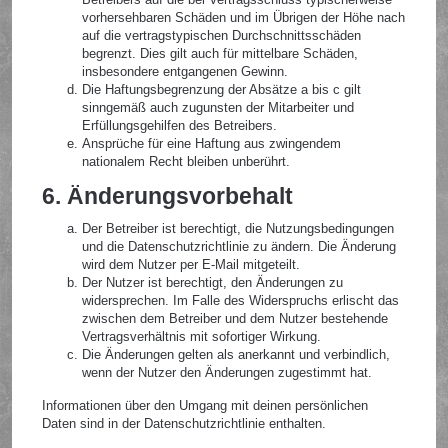
vorhersehbaren Schäden und im Übrigen der Höhe nach
auf die vertragstypischen Durchschnittsschäden
begrenzt. Dies gilt auch für mittelbare Schäden,
insbesondere entgangenen Gewinn.
Die Haftungsbegrenzung der Absätze a bis c gilt
sinngemäß auch zugunsten der Mitarbeiter und
Erfüllungsgehilfen des Betreibers.
Ansprüche für eine Haftung aus zwingendem
nationalem Recht bleiben unberührt.
6. Änderungsvorbehalt
Der Betreiber ist berechtigt, die Nutzungsbedingungen
und die Datenschutzrichtlinie zu ändern. Die Änderung
wird dem Nutzer per E-Mail mitgeteilt.
Der Nutzer ist berechtigt, den Änderungen zu
widersprechen. Im Falle des Widerspruchs erlischt das
zwischen dem Betreiber und dem Nutzer bestehende
Vertragsverhältnis mit sofortiger Wirkung.
Die Änderungen gelten als anerkannt und verbindlich,
wenn der Nutzer den Änderungen zugestimmt hat.
Informationen über den Umgang mit deinen persönlichen
Daten sind in der Datenschutzrichtlinie enthalten.