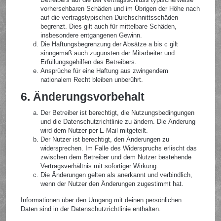
vorhersehbaren Schäden und im Übrigen der Höhe nach
auf die vertragstypischen Durchschnittsschäden
begrenzt. Dies gilt auch für mittelbare Schäden,
insbesondere entgangenen Gewinn.
Die Haftungsbegrenzung der Absätze a bis c gilt
sinngemäß auch zugunsten der Mitarbeiter und
Erfüllungsgehilfen des Betreibers.
Ansprüche für eine Haftung aus zwingendem
nationalem Recht bleiben unberührt.
6. Änderungsvorbehalt
Der Betreiber ist berechtigt, die Nutzungsbedingungen
und die Datenschutzrichtlinie zu ändern. Die Änderung
wird dem Nutzer per E-Mail mitgeteilt.
Der Nutzer ist berechtigt, den Änderungen zu
widersprechen. Im Falle des Widerspruchs erlischt das
zwischen dem Betreiber und dem Nutzer bestehende
Vertragsverhältnis mit sofortiger Wirkung.
Die Änderungen gelten als anerkannt und verbindlich,
wenn der Nutzer den Änderungen zugestimmt hat.
Informationen über den Umgang mit deinen persönlichen
Daten sind in der Datenschutzrichtlinie enthalten.