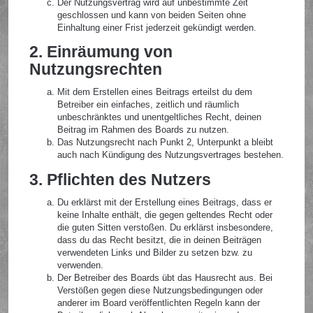
Der Nutzungsvertrag wird auf unbestimmte Zeit
geschlossen und kann von beiden Seiten ohne
Einhaltung einer Frist jederzeit gekündigt werden.
2. Einräumung von
Nutzungsrechten
Mit dem Erstellen eines Beitrags erteilst du dem
Betreiber ein einfaches, zeitlich und räumlich
unbeschränktes und unentgeltliches Recht, deinen
Beitrag im Rahmen des Boards zu nutzen.
Das Nutzungsrecht nach Punkt 2, Unterpunkt a bleibt
auch nach Kündigung des Nutzungsvertrages bestehen.
3. Pflichten des Nutzers
Du erklärst mit der Erstellung eines Beitrags, dass er
keine Inhalte enthält, die gegen geltendes Recht oder
die guten Sitten verstoßen. Du erklärst insbesondere,
dass du das Recht besitzt, die in deinen Beiträgen
verwendeten Links und Bilder zu setzen bzw. zu
verwenden.
Der Betreiber des Boards übt das Hausrecht aus. Bei
Verstößen gegen diese Nutzungsbedingungen oder
anderer im Board veröffentlichten Regeln kann der