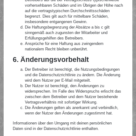
vorhersehbaren Schäden und im Übrigen der Höhe nach
auf die vertragstypischen Durchschnittsschäden
begrenzt. Dies gilt auch für mittelbare Schäden,
insbesondere entgangenen Gewinn.
Die Haftungsbegrenzung der Absätze a bis c gilt
sinngemäß auch zugunsten der Mitarbeiter und
Erfüllungsgehilfen des Betreibers.
Ansprüche für eine Haftung aus zwingendem
nationalem Recht bleiben unberührt.
6. Änderungsvorbehalt
Der Betreiber ist berechtigt, die Nutzungsbedingungen
und die Datenschutzrichtlinie zu ändern. Die Änderung
wird dem Nutzer per E-Mail mitgeteilt.
Der Nutzer ist berechtigt, den Änderungen zu
widersprechen. Im Falle des Widerspruchs erlischt das
zwischen dem Betreiber und dem Nutzer bestehende
Vertragsverhältnis mit sofortiger Wirkung.
Die Änderungen gelten als anerkannt und verbindlich,
wenn der Nutzer den Änderungen zugestimmt hat.
Informationen über den Umgang mit deinen persönlichen
Daten sind in der Datenschutzrichtlinie enthalten.