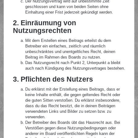
Der Nutzungsvertrag wird auf unbestimmte Zeit
geschlossen und kann von beiden Seiten ohne
Einhaltung einer Frist jederzeit gekündigt werden.
2. Einräumung von
Nutzungsrechten
Mit dem Erstellen eines Beitrags erteilst du dem
Betreiber ein einfaches, zeitlich und räumlich
unbeschränktes und unentgeltliches Recht, deinen
Beitrag im Rahmen des Boards zu nutzen.
Das Nutzungsrecht nach Punkt 2, Unterpunkt a bleibt
auch nach Kündigung des Nutzungsvertrages bestehen.
3. Pflichten des Nutzers
Du erklärst mit der Erstellung eines Beitrags, dass er
keine Inhalte enthält, die gegen geltendes Recht oder
die guten Sitten verstoßen. Du erklärst insbesondere,
dass du das Recht besitzt, die in deinen Beiträgen
verwendeten Links und Bilder zu setzen bzw. zu
verwenden.
Der Betreiber des Boards übt das Hausrecht aus. Bei
Verstößen gegen diese Nutzungsbedingungen oder
anderer im Board veröffentlichten Regeln kann der