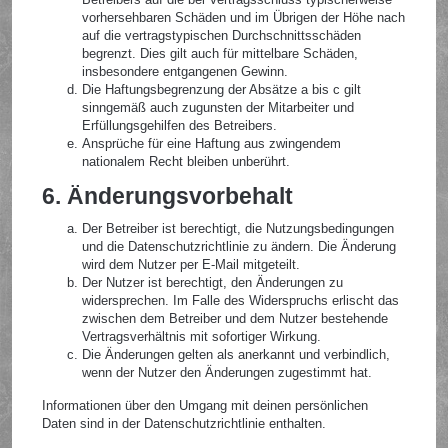
vorhersehbaren Schäden und im Übrigen der Höhe nach
auf die vertragstypischen Durchschnittsschäden
begrenzt. Dies gilt auch für mittelbare Schäden,
insbesondere entgangenen Gewinn.
Die Haftungsbegrenzung der Absätze a bis c gilt
sinngemäß auch zugunsten der Mitarbeiter und
Erfüllungsgehilfen des Betreibers.
Ansprüche für eine Haftung aus zwingendem
nationalem Recht bleiben unberührt.
6. Änderungsvorbehalt
Der Betreiber ist berechtigt, die Nutzungsbedingungen
und die Datenschutzrichtlinie zu ändern. Die Änderung
wird dem Nutzer per E-Mail mitgeteilt.
Der Nutzer ist berechtigt, den Änderungen zu
widersprechen. Im Falle des Widerspruchs erlischt das
zwischen dem Betreiber und dem Nutzer bestehende
Vertragsverhältnis mit sofortiger Wirkung.
Die Änderungen gelten als anerkannt und verbindlich,
wenn der Nutzer den Änderungen zugestimmt hat.
Informationen über den Umgang mit deinen persönlichen
Daten sind in der Datenschutzrichtlinie enthalten.