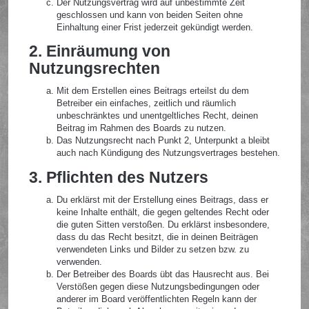
Der Nutzungsvertrag wird auf unbestimmte Zeit
geschlossen und kann von beiden Seiten ohne
Einhaltung einer Frist jederzeit gekündigt werden.
2. Einräumung von
Nutzungsrechten
Mit dem Erstellen eines Beitrags erteilst du dem
Betreiber ein einfaches, zeitlich und räumlich
unbeschränktes und unentgeltliches Recht, deinen
Beitrag im Rahmen des Boards zu nutzen.
Das Nutzungsrecht nach Punkt 2, Unterpunkt a bleibt
auch nach Kündigung des Nutzungsvertrages bestehen.
3. Pflichten des Nutzers
Du erklärst mit der Erstellung eines Beitrags, dass er
keine Inhalte enthält, die gegen geltendes Recht oder
die guten Sitten verstoßen. Du erklärst insbesondere,
dass du das Recht besitzt, die in deinen Beiträgen
verwendeten Links und Bilder zu setzen bzw. zu
verwenden.
Der Betreiber des Boards übt das Hausrecht aus. Bei
Verstößen gegen diese Nutzungsbedingungen oder
anderer im Board veröffentlichten Regeln kann der