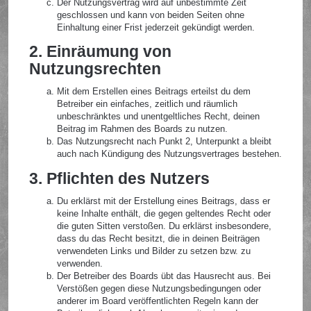
Der Nutzungsvertrag wird auf unbestimmte Zeit
geschlossen und kann von beiden Seiten ohne
Einhaltung einer Frist jederzeit gekündigt werden.
2. Einräumung von
Nutzungsrechten
Mit dem Erstellen eines Beitrags erteilst du dem
Betreiber ein einfaches, zeitlich und räumlich
unbeschränktes und unentgeltliches Recht, deinen
Beitrag im Rahmen des Boards zu nutzen.
Das Nutzungsrecht nach Punkt 2, Unterpunkt a bleibt
auch nach Kündigung des Nutzungsvertrages bestehen.
3. Pflichten des Nutzers
Du erklärst mit der Erstellung eines Beitrags, dass er
keine Inhalte enthält, die gegen geltendes Recht oder
die guten Sitten verstoßen. Du erklärst insbesondere,
dass du das Recht besitzt, die in deinen Beiträgen
verwendeten Links und Bilder zu setzen bzw. zu
verwenden.
Der Betreiber des Boards übt das Hausrecht aus. Bei
Verstößen gegen diese Nutzungsbedingungen oder
anderer im Board veröffentlichten Regeln kann der