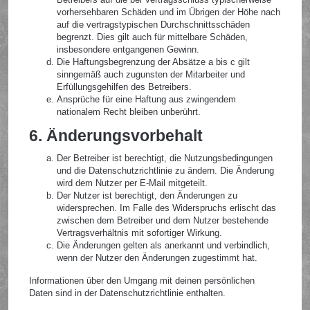
vorhersehbaren Schäden und im Übrigen der Höhe nach
auf die vertragstypischen Durchschnittsschäden
begrenzt. Dies gilt auch für mittelbare Schäden,
insbesondere entgangenen Gewinn.
Die Haftungsbegrenzung der Absätze a bis c gilt
sinngemäß auch zugunsten der Mitarbeiter und
Erfüllungsgehilfen des Betreibers.
Ansprüche für eine Haftung aus zwingendem
nationalem Recht bleiben unberührt.
6. Änderungsvorbehalt
Der Betreiber ist berechtigt, die Nutzungsbedingungen
und die Datenschutzrichtlinie zu ändern. Die Änderung
wird dem Nutzer per E-Mail mitgeteilt.
Der Nutzer ist berechtigt, den Änderungen zu
widersprechen. Im Falle des Widerspruchs erlischt das
zwischen dem Betreiber und dem Nutzer bestehende
Vertragsverhältnis mit sofortiger Wirkung.
Die Änderungen gelten als anerkannt und verbindlich,
wenn der Nutzer den Änderungen zugestimmt hat.
Informationen über den Umgang mit deinen persönlichen
Daten sind in der Datenschutzrichtlinie enthalten.