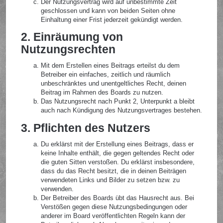
Der Nutzungsvertrag wird auf unbestimmte Zeit
geschlossen und kann von beiden Seiten ohne
Einhaltung einer Frist jederzeit gekündigt werden.
2. Einräumung von
Nutzungsrechten
Mit dem Erstellen eines Beitrags erteilst du dem
Betreiber ein einfaches, zeitlich und räumlich
unbeschränktes und unentgeltliches Recht, deinen
Beitrag im Rahmen des Boards zu nutzen.
Das Nutzungsrecht nach Punkt 2, Unterpunkt a bleibt
auch nach Kündigung des Nutzungsvertrages bestehen.
3. Pflichten des Nutzers
Du erklärst mit der Erstellung eines Beitrags, dass er
keine Inhalte enthält, die gegen geltendes Recht oder
die guten Sitten verstoßen. Du erklärst insbesondere,
dass du das Recht besitzt, die in deinen Beiträgen
verwendeten Links und Bilder zu setzen bzw. zu
verwenden.
Der Betreiber des Boards übt das Hausrecht aus. Bei
Verstößen gegen diese Nutzungsbedingungen oder
anderer im Board veröffentlichten Regeln kann der