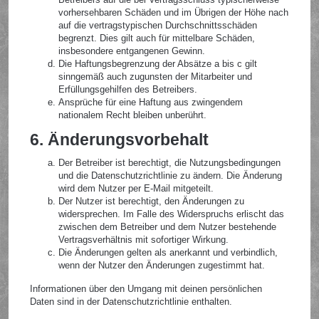
vorhersehbaren Schäden und im Übrigen der Höhe nach
auf die vertragstypischen Durchschnittsschäden
begrenzt. Dies gilt auch für mittelbare Schäden,
insbesondere entgangenen Gewinn.
Die Haftungsbegrenzung der Absätze a bis c gilt
sinngemäß auch zugunsten der Mitarbeiter und
Erfüllungsgehilfen des Betreibers.
Ansprüche für eine Haftung aus zwingendem
nationalem Recht bleiben unberührt.
6. Änderungsvorbehalt
Der Betreiber ist berechtigt, die Nutzungsbedingungen
und die Datenschutzrichtlinie zu ändern. Die Änderung
wird dem Nutzer per E-Mail mitgeteilt.
Der Nutzer ist berechtigt, den Änderungen zu
widersprechen. Im Falle des Widerspruchs erlischt das
zwischen dem Betreiber und dem Nutzer bestehende
Vertragsverhältnis mit sofortiger Wirkung.
Die Änderungen gelten als anerkannt und verbindlich,
wenn der Nutzer den Änderungen zugestimmt hat.
Informationen über den Umgang mit deinen persönlichen
Daten sind in der Datenschutzrichtlinie enthalten.